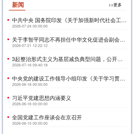
新闻
>>更多
中共中央 国务院印发《关于加强新时代社会工作的意见》
2026-07-24 00:00:00
关于李智平同志不再担任中华文化促进会副会长的公告
2026-07-21 12:22:12
3起整治形式主义为基层减负典型问题，公开通报！
2026-07-16 09:40:18
中央党的建设工作领导小组印发《关于学习贯彻习近平党建思想的通知》
2026-06-18 00:00:00
习近平党建思想内涵要义
2026-06-16 00:00:00
全国党建工作座谈会在京召开
2026-06-15 00:00:00