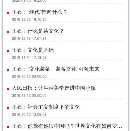
2020-03-12 16:22:00
王石：“现代”指向什么？
2019-12-30 16:16:15
王石：什么是茶文化？
2019-12-13 17:57:31
王石：文化是基础
2019-11-14 17:18:58
王石：“文化装备，装备文化”引领未来
2019-10-10 00:00:00
人民日报：让生活美学走进中国小镇
2019-11-12 00:00:00
王石：社会主义制度下的文化
2019-10-12 12:09:08
王石：你觉得你很中国吗？世界文化在如何变革？