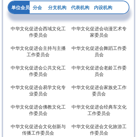
单位会员
分会
分支机构
代表机构
内设机构
中华文化促进会西域文化工
中华文化促进会动漫艺术专
作委员会
家委员会
中华文化促进会主持与主播
中华文化促进会舞蹈工作委
工作委员会
员会
中华文化促进会公共文化工
中华文化促进会老龄工作委
作委员会
员会
中华文化促进会易学文化专
中华文化促进会家族史工作
业委员会
委员会
中华文化促进会佛教文化工
中华文化促进会经典车文化
作委员会
工作委员会
中华文化促进会文化创新与
中华文化促进会文化旅游工
传播工作委员会
作委员会