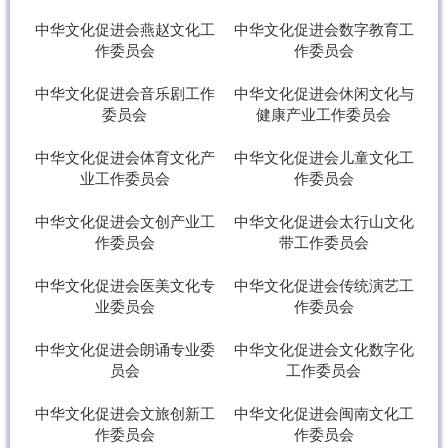
中华文化促进会燕赵文化工
中华文化促进会数字教育工
作委员会
作委员会
中华文化促进会音乐剧工作
中华文化促进会休闲文化与
委员会
健康产业工作委员会
中华文化促进会体育文化产
中华文化促进会儿童文化工
业工作委员会
作委员会
中华文化促进会文创产业工
中华文化促进会太行山文化
作委员会
带工作委员会
中华文化促进会医美文化专
中华文化促进会传统演艺工
业委员会
作委员会
中华文化促进会朗诵专业委
中华文化促进会文化数字化
员会
工作委员会
中华文化促进会文旅创新工
中华文化促进会闽南文化工
作委员会
作委员会