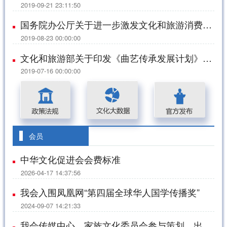
2019-09-21 23:11:50
国务院办公厅关于进一步激发文化和旅游消费潜力的意见
2019-08-23 00:00:00
文化和旅游部关于印发《曲艺传承发展计划》的通知
2019-07-16 00:00:00
会员
中华文化促进会会费标准
2026-04-17 14:37:56
我会入围凤凰网“第四届全球华人国学传播奖”
2024-09-07 14:21:33
我会传媒中心、家族文化委员会参与策划、出品的青春励志电影《永远是少年》在苏州大学开机