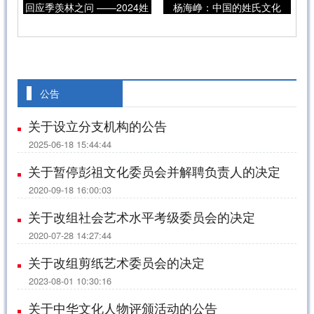
回应季羡林之问 ——2024姓
杨海峥：中国的姓氏文化
氏文化讲论在永康举行
公告
关于设立分支机构的公告
2025-06-18 15:44:44
关于暂停彭祖文化委员会并解聘负责人的决定
2020-09-18 16:00:03
关于改组社会艺术水平考级委员会的决定
2020-07-28 14:27:44
关于改组剪纸艺术委员会的决定
2023-08-01 10:30:16
关于中华文化人物评颁活动的公告