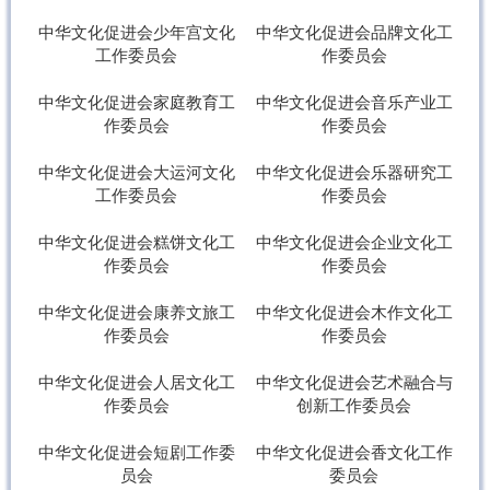
中华文化促进会少年宫文化
中华文化促进会品牌文化工
工作委员会
作委员会
中华文化促进会家庭教育工
中华文化促进会音乐产业工
作委员会
作委员会
中华文化促进会大运河文化
中华文化促进会乐器研究工
工作委员会
作委员会
中华文化促进会糕饼文化工
中华文化促进会企业文化工
作委员会
作委员会
中华文化促进会康养文旅工
中华文化促进会木作文化工
作委员会
作委员会
中华文化促进会人居文化工
中华文化促进会艺术融合与
作委员会
创新工作委员会
中华文化促进会短剧工作委
中华文化促进会香文化工作
员会
委员会