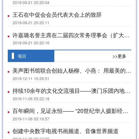
2019-09-21 20:20:04
王石在中促会会员代表大会上的致辞
2019-09-21 20:20:11
许嘉璐名誉主席在二届四次常务理事会（扩大）会上的讲话
2019-09-21 20:20:16
项目
>>更多
美声图书馆联合创始人杨柳、小燕： 用最美的声音，解读最美的文字，让孩子爱上“悦”读
2019-12-11 10:26:51
持续10余年的文化交流项目——澳门乐团内地巡演
2019-11-06 03:22:18
百年瞬间，见证永恒—— “20世纪华人摄影经典”系列活动
2019-11-06 03:19:57
创建中央数字电视书画频道、音像世界频道
2019-11-06 03:17:09