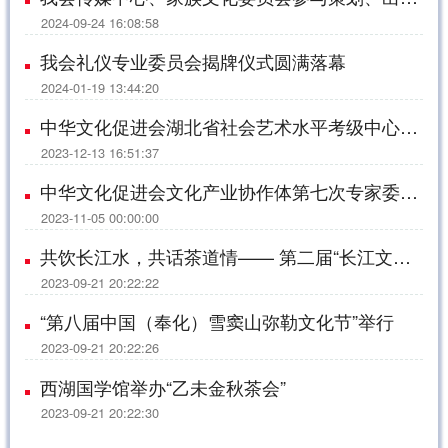
2024-09-24 16:08:58
我会礼仪专业委员会揭牌仪式圆满落幕
2024-01-19 13:44:20
中华文化促进会湖北省社会艺术水平考级中心成立仪式在武汉举行
2023-12-13 16:51:37
中华文化促进会文化产业协作体第七次专家委员会在深圳召开
2023-11-05 00:00:00
共饮长江水，共话茶道情—— 第二届“长江文化论坛”在湖北赤壁举行
2023-09-21 20:22:22
“第八届中国（奉化）雪窦山弥勒文化节”举行
2023-09-21 20:22:26
西湖国学馆举办“乙未金秋茶会”
2023-09-21 20:22:30