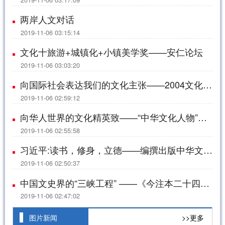
两岸人文对话
2019-11-06 03:15:14
文化十旅游+城镇化+小镇美学奖——安仁论坛
2019-11-06 03:03:20
向国际社会表达我们的文化主张——2004文化高峰论坛
2019-11-06 02:59:12
向华人世界的文化精英致——“中华文化人物”评颁活动
2019-11-06 02:55:58
习近平:读书，修身，立德——编撰出版中华文化典籍读本
2019-11-06 02:50:37
中国文史界的“三峡工程” ——《今注本二十四史》编纂出版工程
2019-11-06 02:47:02
图片新闻
>>更多