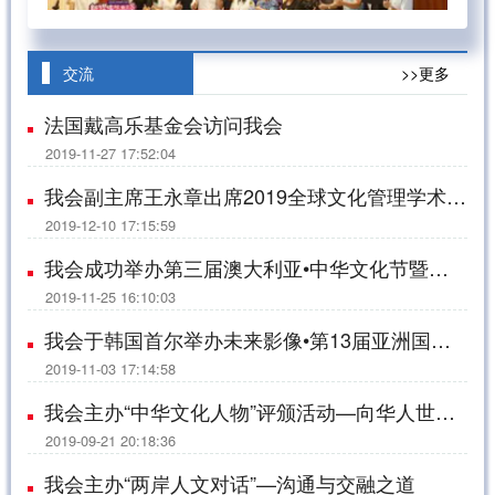
交流
>>更多
法国戴高乐基金会访问我会
2019-11-27 17:52:04
我会副主席王永章出席2019全球文化管理学术研讨会
2019-12-10 17:15:59
我会成功举办第三届澳大利亚•中华文化节暨茶博会
2019-11-25 16:10:03
我会于韩国首尔举办未来影像•第13届亚洲国际青少年电影节
2019-11-03 17:14:58
我会主办“中华文化人物”评颁活动—向华人世界的文化精英致敬
2019-09-21 20:18:36
我会主办“两岸人文对话”—沟通与交融之道