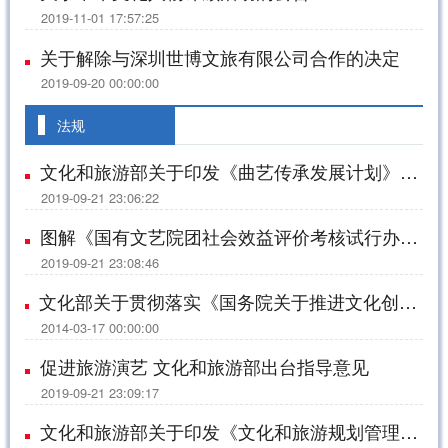
2019-11-01 17:57:25
关于解除与深圳世博文旅有限公司合作的决定
2019-09-20 00:00:00
法规
文化和旅游部关于印发《曲艺传承发展计划》的通知
2019-09-21 23:06:22
图解《国有文艺院团社会效益评价考核试行办法》
2019-09-21 23:08:46
文化部关于贯彻落实《国务院关于推进文化创意和设计服务与相关产业融合发展的若干意见》的实施意见
2014-03-17 00:00:00
促进旅游演艺 文化和旅游部出台指导意见
2019-09-21 23:09:17
文化和旅游部关于印发《文化和旅游规划管理办法》的通知