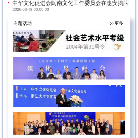
中华文化促进会闽南文化工作委员会在惠安揭牌
2026-06-18 00:00:00
专题活动
>>更多