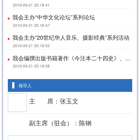
2019-09-21 20:18:41
我会主办“中华文化论坛”系列论坛
2019-09-21 20:18:47
我会主办“20世纪华人音乐、摄影经典”系列活动
2019-09-21 20:18:53
我会编撰出版书籍著作《今注本二十四史》、《四书五经语录》
2019-09-21 20:18:58
领导人
主 ‌‍‎‏ 席：张玉文
副主席（驻会）：陈钢