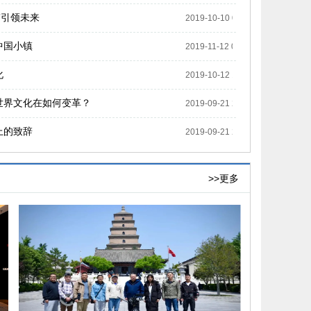
”引领未来
2019-10-10 00:00:00
中国小镇
2019-11-12 00:00:00
化
2019-10-12 12:09:08
世界文化在如何变革？
2019-09-21 20:20:04
上的致辞
2019-09-21 20:20:11
>>更多