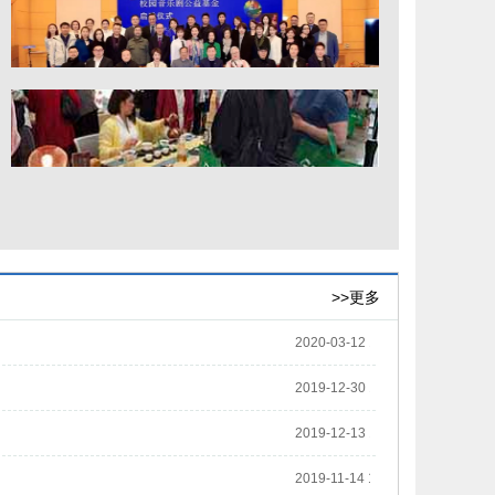
3
8
3
6
4
>>更多
2020-03-12 16:22:00
2019-12-30 16:16:15
2019-12-13 17:57:31
2019-11-14 17:18:58