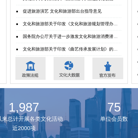
促进旅游演艺 文化和旅游部出台指导意见
文化和旅游部关于印发《文化和旅游规划管理办法》的通知
国务院办公厅关于进一步激发文化和旅游消费潜力的意见
文化和旅游部关于印发《曲艺传承发展计划》的通知
1,994
75
以来总计开展各类文化活动
单位会员数
近2000项