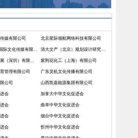
传媒有限公司
北京星际领航网络科技有限公司
中视创星(北京)国际文化传媒有限公司
清大文产（北京）规划设计研究院有限公司
中科未来科技发展（深圳）有限公司
紫荆花化工（上海）有限公司
育管理有限公司
广东灵机文化传播有限公司
限公司
山西凯嘉能源集团有限公司
进会
加拿大中华文化促进会
进会
曲阜中华文化促进会
进会
烟台中华文化促进会
进会
忻州中华文化促进会