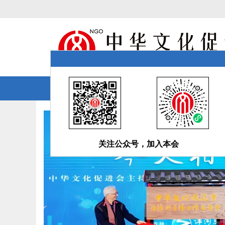
首页
简介
新闻
项目
交流
关注公众号，加入本会