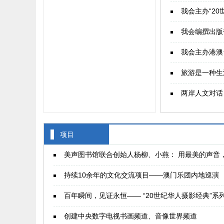
我会主办“2
我会编撰出版
我会主办港澳
两岸人文对话
项目
持续10余年的文化交流项目——澳门乐团内地巡演
百年瞬间，见证永恒—— “20世纪华人摄影经典”系
创建中央数字电视书画频道、音像世界频道