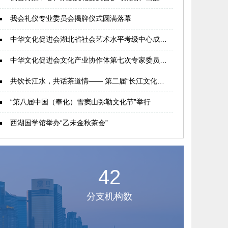
我会礼仪专业委员会揭牌仪式圆满落幕
中华文化促进会湖北省社会艺术水平考级中心成立仪式在武汉举行
中华文化促进会文化产业协作体第七次专家委员会在深圳召开
共饮长江水，共话茶道情—— 第二届“长江文化论坛”在湖北赤壁举行
“第八届中国（奉化）雪窦山弥勒文化节”举行
西湖国学馆举办“乙未金秋茶会”
42
分支机构数