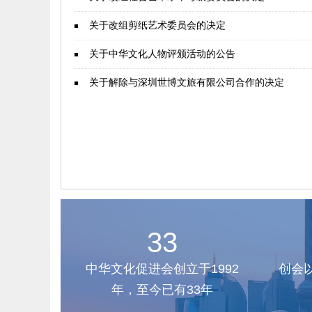
关于改组剪纸艺术委员会的决定
关于中华文化人物评颁活动的公告
关于解除与深圳世博文旅有限公司合作的决定
33
中华文化促进会创立于1992
创会
年，至今已有33年