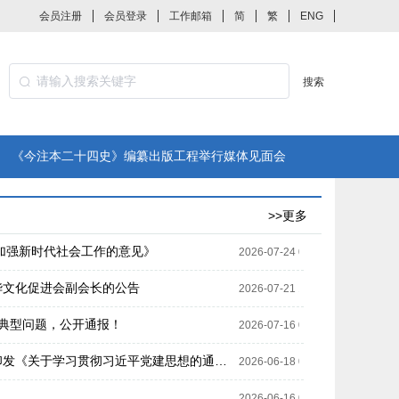
会员注册
会员登录
工作邮箱
简
繁
ENG
搜索
《今注本二十四史》编纂出版工程举行媒体见面会
>>更多
加强新时代社会工作的意见》
2026-07-24 00:00:00
华文化促进会副会长的公告
2026-07-21 12:22:12
典型问题，公开通报！
2026-07-16 09:40:18
中央党的建设工作领导小组印发《关于学习贯彻习近平党建思想的通知》
2026-06-18 00:00:00
2026-06-16 00:00:00